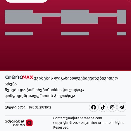
ქვიზების ლიგა
სიახლეები
ქვიზები
ვიდეო
არენა
წესები და პირობები
Cookies პოლიტიკა
კონფიდენციალურობის პოლიტიკა
ცხელი ხაზი
: +995 32 2971012
Contact@adjarabetarena.com
Copyright © 2023 Adjarabet Arena.
All Rights
Reserved
.